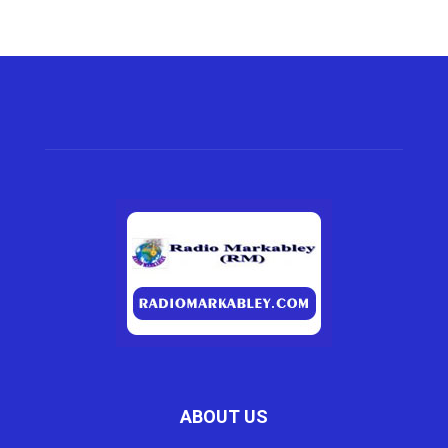
ABOUT US