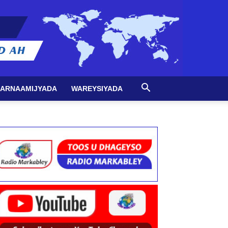
ARNAAMIJYADA
WAREYSIYADA