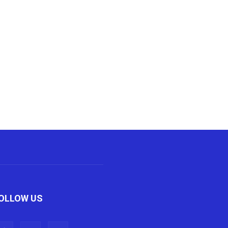
OLLOW US