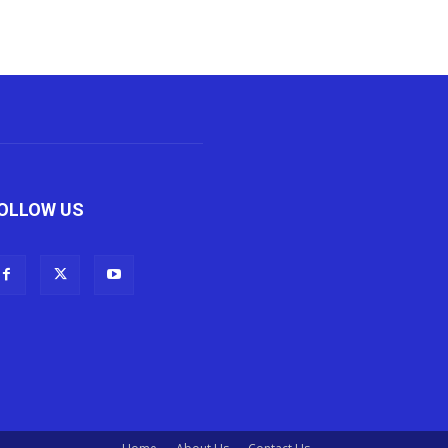
OLLOW US