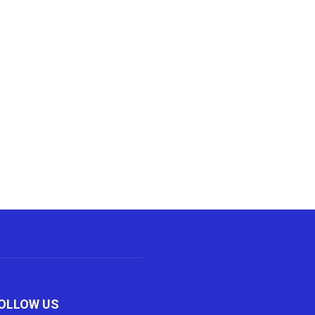
OLLOW US