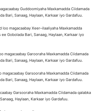
o magacaabay Guddoomiyaha Maxkamadda Ciidamada
da Bari, Sanaag, Haylaan, Karkaar iyo Gardafuu.
loo magacaabay Xeer–ilaaliyaha Maxkamadda
 ee Gobolada Bari, Sanaag, Haylaan, Karkaar iyo
loo magacaabay Garooraha Maxkamadda Ciidamada
da Bari, Sanaag, Haylaan, Karkaar iyo Gardafuu.
oo magacaabay Garsooraha Maxkamadda Ciidamada
da Bari, Sanaag, Haylaan, Karkaar iyo Gardafuu.
gacaabay Garsooraha Maxkamadda Ciidamada qalabka
 Sanaag, Haylaan, Karkaar iyo Gardafuu.