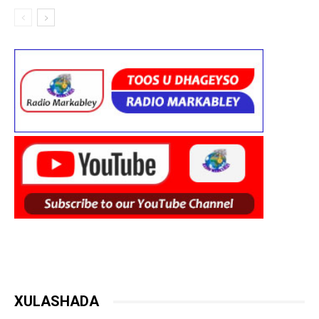
XULASHADA