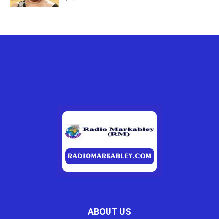
ABOUT US