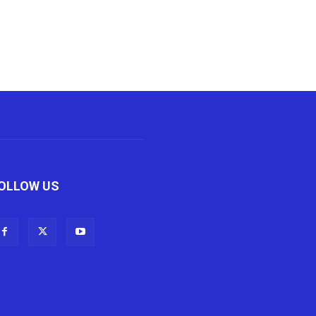
OLLOW US