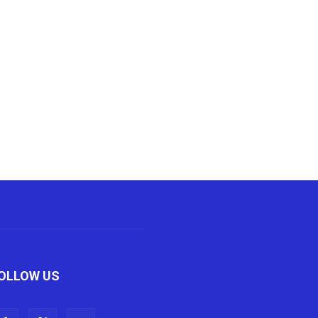
OLLOW US